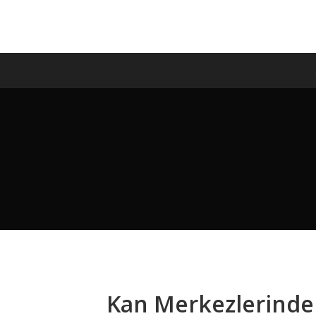
Kan Merkezlerinde